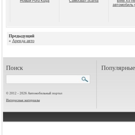
Новый Ford Kuga
Самосвал Scania
БМВ Х5 ne
автомобиль 
Предыдущий
«
Аренда авто
Поиск
Популярные 
© 2012 - 2026 Автомобильный портал
Интересные материалы