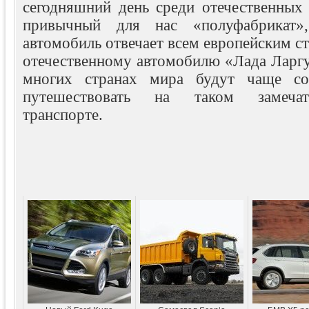
сегодняшний день среди отечественных 
привычный для нас «полуфабрикат»
автомобиль отвечает всем европейским ст
отечественному автомобилю «Лада Ларгу
многих странах мира будут чаще со
путешествовать на таком замеча
транспорте.