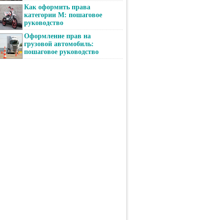
Как оформить права
категории М: пошаговое
руководство
Оформление прав на
грузовой автомобиль:
пошаговое руководство