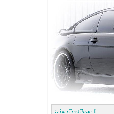
Обзор Ford Focus ll