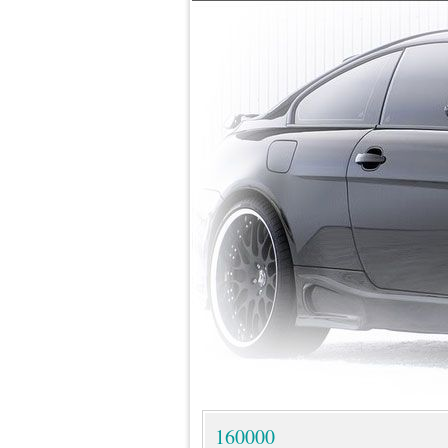
160000