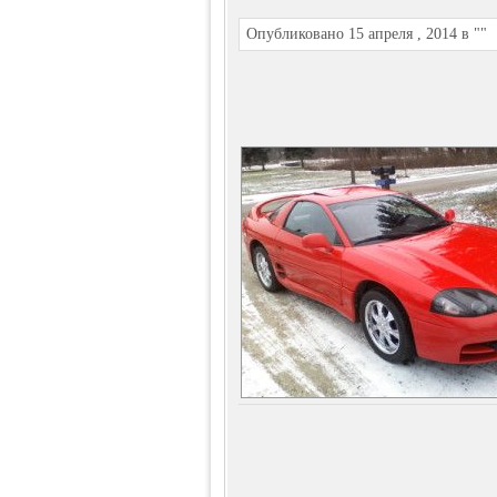
Опубликовано 15 апреля , 2014 в ""