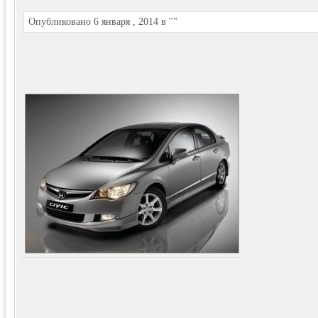
Опубликовано 6 января , 2014 в ""