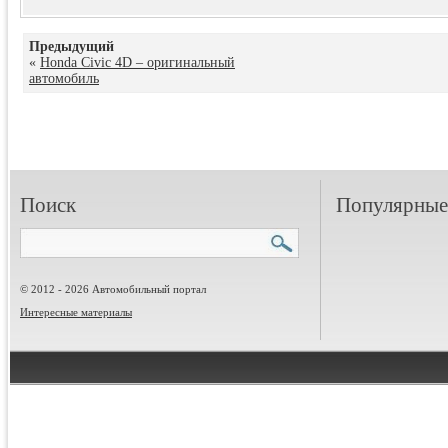
Предыдущий
«
Honda Civic 4D – оригинальный
автомобиль
Поиск
Популярные 
© 2012 - 2026 Автомобильный портал
Интересные материалы