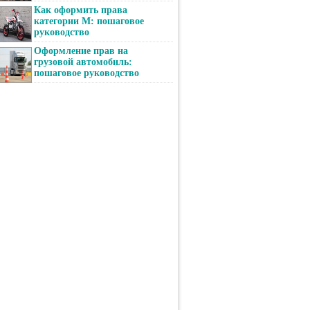
Как оформить права
категории М: пошаговое
руководство
Оформление прав на
грузовой автомобиль:
пошаговое руководство