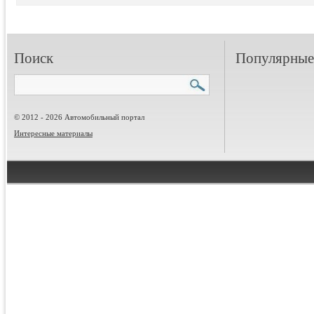
Поиск
Популярные 
© 2012 - 2026 Автомобильный портал
Интересные материалы