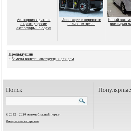
Автопроизводители
Инновации в перевозке
Новый автом
отдают дорогие
наливных грузов
расширил ли
аксессуары на сдачу
Предыдущий
«
Замена колеса: инструкция для дам
Поиск
Популярные 
© 2012 - 2026 Автомобильный портал
Интересные материалы