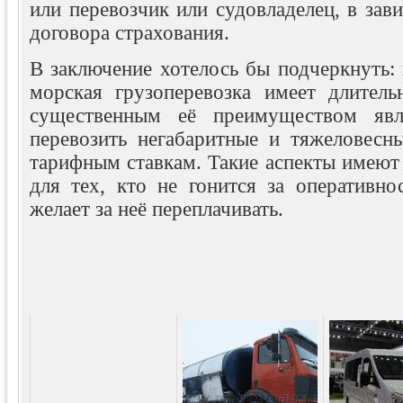
или перевозчик или судовладелец, в зав
договора страхования.
В заключение хотелось бы подчеркнуть: 
морская грузоперевозка имеет длитель
существенным её преимуществом явл
перевозить негабаритные и тяжеловесн
тарифным ставкам. Такие аспекты имеют
для тех, кто не гонится за оперативно
желает за неё переплачивать.