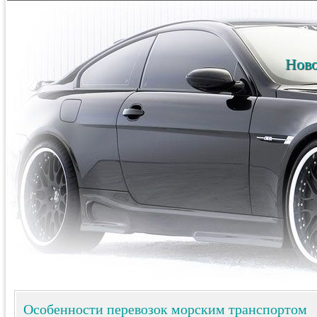
Ново
Особенности перевозок морским транспортом