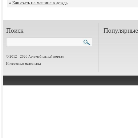
«
Как ехать на машине в дождь
Поиск
Популярные 
© 2012 - 2026 Автомобильный портал
Интересные материалы