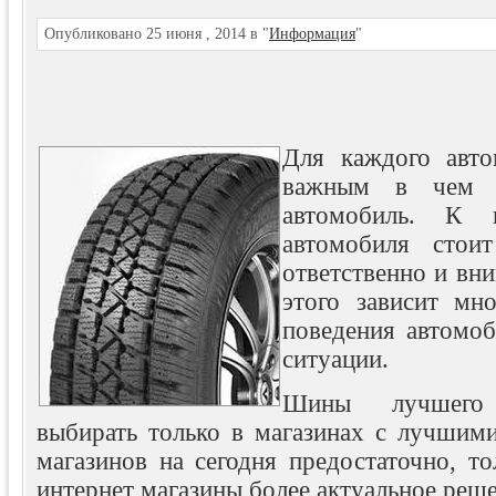
Опубликовано 25 июня , 2014 в "
Информация
"
Для каждого авто
важным в чем б
автомобиль. К
автомобиля стоит
ответственно и вни
этого зависит мно
поведения автомоб
ситуации.
Шины лучшего 
выбирать только в магазинах с лучшими
магазинов на сегодня предостаточно, то
интернет магазины более актуальное реш