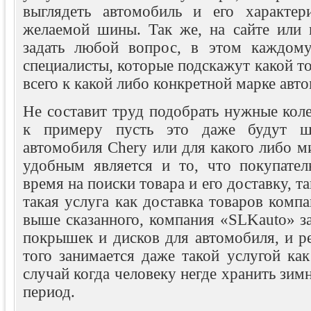
выглядеть автомобиль и его характер
желаемой шины. Так же, на сайте или
задать любой вопрос, в этом каждому
специалисты, которые подскажут какой т
всего к какой либо конкретной марке авт
Не составит труд подобрать нужные кол
к примеру пусть это даже будут 
автомобиля Chery или для какого либо м
удобным является и то, что покупате
время на поиски товара и его доставку, та
такая услуга как доставка товаров комп
выше сказанного, компания «SLKauto» з
покрышек и дисков для автомобиля, и р
того занимается даже такой услугой как
случай когда человеку негде хранить зим
период.