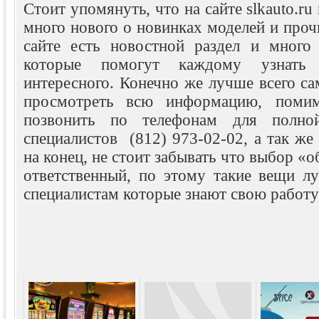
Стоит упомянуть, что на сайте slkauto.ru
много нового о новинках моделей и прочи
сайте есть новостной раздел и много 
которые помогут каждому узнать
интересного. Конечно же лучше всего са
просмотреть всю информацию, поми
позвонить по телефонам для полной
специалистов (812) 973-02-02, а так же
на конец, не стоит забывать что выбор «о
ответственный, по этому такие вещи лу
специалистам которые знают свою работу