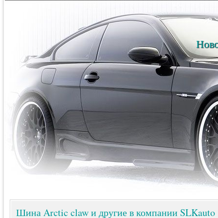
Ново
Шина Arctic claw и другие в компании SLKauto