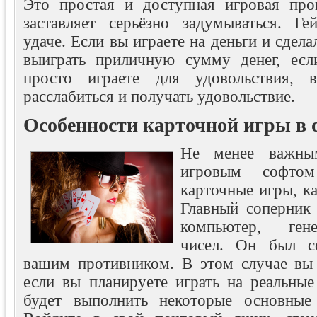
Это простая и доступная игровая про
заставляет серьёзно задумываться. Г
удаче. Если вы играете на деньги и сдела
выиграть приличную сумму денег, есл
просто играете для удовольствия, 
расслабиться и получать удовольствие.
Особенности карточной игры в 
Не менее важны
игровым софтом
карточные игры, ка
Главный соперник
компьютер, ген
чисел. Он был с
вашим противником. В этом случае вы 
если вы планируете играть на реальные
будет выполнить некоторые основные 