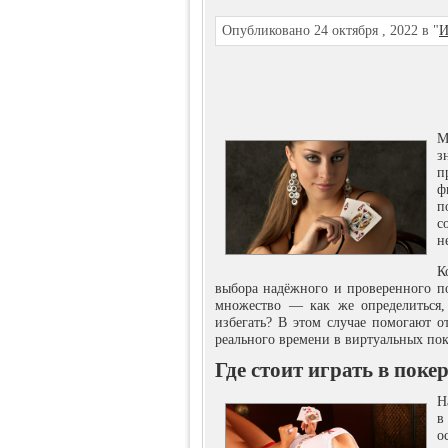
Опубликовано 24 октября , 2022 в "
И
М
з
п
ф
п
с
н
К
выбора надёжного и проверенного по
множество — как же определиться, 
избегать? В этом случае помогают 
реального времени в виртуальных пок
Где стоит играть в покер
Н
в
о