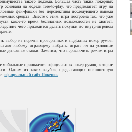
реимущества такого подхода. Большая часть таких покерных
гр основана на модели free-to-play, что предполагает игру на
словные фан-фишки без перспективы последующего вывода
енежных средств. Вместе с этим, игра построена так, что уже
пустя какое-то время бесплатных возможностей не хватает,
следствие чего приходится делать покупки во внутриигровом
аркете.
ать выбор из перечня проверенных и надёжных покер-румов.
лагают любому играющему выбрать: играть ил на условные
ные денежные ставки. Заметим, что переключить режим игры
акже мобильные приложения официальных покер-румов, которые
ньги. Одним из таких клубов, предлагающих полноценную
тся
официальный сайт Покерок
.