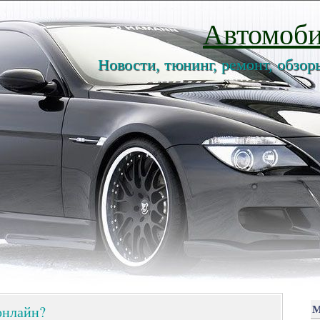
Автомоби
Новости, тюнинг, ремонт, обзор
онлайн?
М