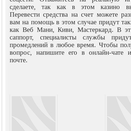
сделаете, так как в этом казино в
Перевести средства на счет можете ра
вам на помощь в этом случае придут так
как Веб Мани, Киви, Мастеркард. В эт
саппорт, специалисты службы прид
промедлений в любое время. Чтобы полу
вопрос, напишите его в онлайн-чате 
почте.