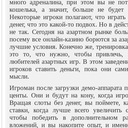
много адреналина, при этом вы не пот
кошелька, а значит, больше не будет 
Некоторые игроки полагают, что играть 
денег, что это какой-то подвох. Но в дейс
не так. Сегодня на азартном рынке бол
посему все онлайн-казино борются за аза
лучшие условия. Конечно же, тренировка 
это то, что нужно, чтобы привлечь,
любителей азартных игр. В этом заведени
игроков ставить деньги, пока они сам
мысли.
Игроман после загрузки демо-аппарата 
центы. Они и будут на кону, когда игр
Вращая слоты без денег, вы поймете, к
ставки, когда лучше всего увеличить с
чтобы победить в дополнительном ра
вложений, и вы накопите опыт, и имен