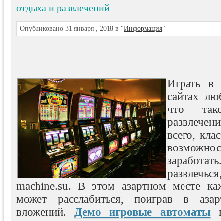
отдыха и развлечений
Опубликовано 31 января , 2018 в "
Информация
"
Играть в 
сайтах лю
что так
развлече
всего, кла
возмож
заработат
развлечься
machine.su.
В этом азартном месте ка
может расслабиться, поиграв в аза
вложений.
Демо игровые автоматы
п