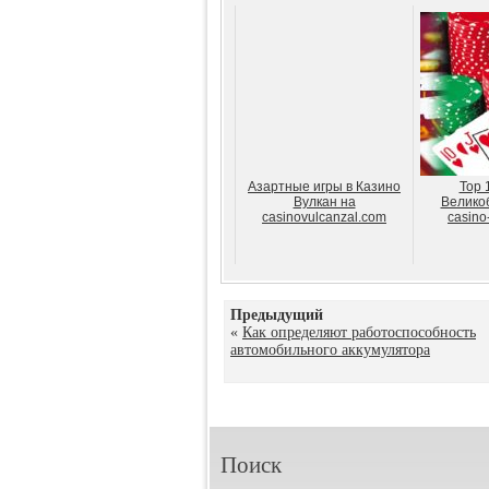
Азартные игры в Казино
Top 
Вулкан на
Велико
casinovulcanzal.com
casino
Предыдущий
«
Как определяют работоспособность
автомобильного аккумулятора
Поиск