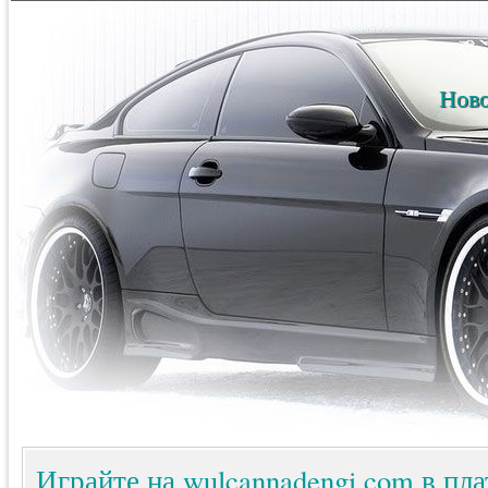
Ново
Играйте на wulcannadengi.com в пл