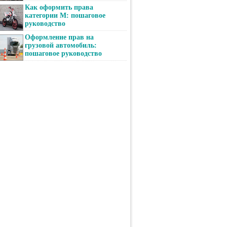
Как оформить права
категории М: пошаговое
руководство
Оформление прав на
грузовой автомобиль:
пошаговое руководство