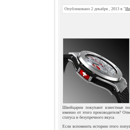
Опубликовано 2 декабря , 2013 в "
Ин
Швейцарии покупают известные пол
именно от этого производителя? Отв
статуса и безупречного вкуса.
Если вспомнить историю этого попул