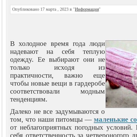
Опубликовано 17 марта , 2023 в "
Информация
"
В холодное время года люди
надевают на себя теплую
одежду. Ее выбирают они не
только исходя из
практичности, важно еще
чтобы новые вещи в гардеробе
соответствовали модным
тенденциям.
Далеко не все задумываются о
том, что наши питомцы —
маленькие с
от неблагоприятных погодных условий. 
себя ответственность за четвероногого д