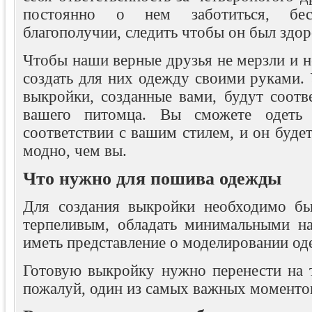
постоянно о нем заботиться, бе
благополучии, следить чтобы он был здор
Чтобы наши верные друзья не мерзли и 
создать для них одежду своими руками. 
выкройки, созданные вами, будут соотв
вашего питомца. Вы сможете одеть 
соответствии с вашим стилем, и он будет
модно, чем вы.
Что нужно для пошива одежды
Для создания выкройки необходимо бы
терпеливым, обладать минимальными н
иметь представление о моделировании од
Готовую выкройку нужно перенести на т
пожалуй, один из самых важных моменто