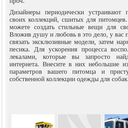
проч.
Дизайнеры периодически устраивают п
своих коллекций, сшитых для питомцев.
можете создать стильные вещи для сво
Вложив душу и любовь в это дело, у вас 
связать эксклюзивные модели, затем нар
песика. Для ускорения процесса воспо
лекалами, которые вы запросто най
интернета. Внесите в них небольшие из
параметров вашего питомца и прист
собственной коллекции одежды для собак