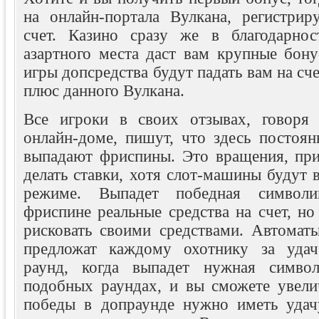
на онлайн-портала Вулкана, регистрир
счет. Казино сразу же в благодарнос
азартного места даст вам крупные бону
игры допсредства будут падать вам на сче
плюс данного Вулкана.
Все игроки в своих отзывах, говоря
онлайн-доме, пишут, что здесь постоян
выпадают фриспины. Это вращения, пр
делать ставки, хотя слот-машины будут 
режиме. Выпадет победная символи
фриспине реальные средства на счет, н
рисковать своими средствами. Автоматы
предложат каждому охотнику за удач
раунд, когда выпадет нужная символ
подобных раундах, и вы сможете увели
победы в допраунде нужно иметь удач