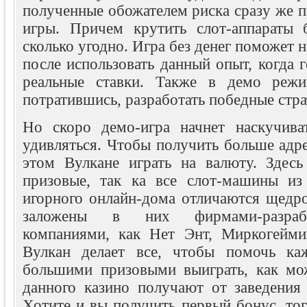
полученные обожателем риска сразу же п
игры. Причем крутить слот-аппараты 
сколько угодно. Игра без денег поможет 
после использовать данный опыт, когда г
реальные ставки. Также в демо реж
потратившись, разработать победные стра
Но скоро демо-игра начнет наскучива
удивляться. Чтобы получить больше адре
этом Вулкане играть на валюту. Здес
призовые, так ка все слот-машины из
игорного онлайн-дома отличаются щедро
заложены в них фирмами-разраб
компаниями, как Нет Энт, Миркогейми
Вулкан делает все, чтобы помочь ка
большими призовыми выиграть, как мо
данного казино получают от заведения 
Хотите и вы получить первый бонус, тог