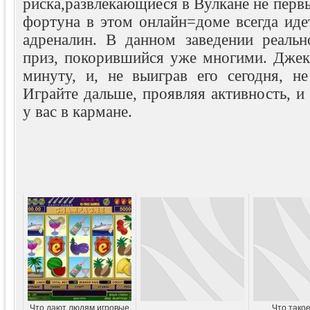
риска,развлекающиеся в Вулкане не первы
фортуна в этом онлайн=доме всегда иде
адреналин. В данном заведении реальн
приз, покорившийся уже многими. Джек
минуту, и, не выиграв его сегодня, не
Играйте дальше, проявляя активность, и
у вас в кармане.
Что дают людям игровые
Что такое