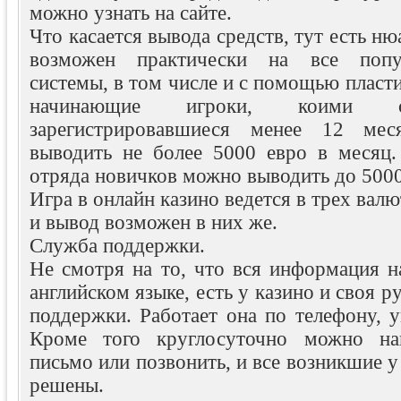
можно узнать на сайте.
Что касается вывода средств, тут есть н
возможен практически на все попу
системы, в том числе и с помощью пласти
начинающие игроки, коими с
зарегистрировавшиеся менее 12 мес
выводить не более 5000 евро в месяц.
отряда новичков можно выводить до 5000
Игра в онлайн казино ведется в трех валю
и вывод возможен в них же.
Служба поддержки.
Не смотря на то, что вся информация н
английском языке, есть у казино и своя 
поддержки. Работает она по телефону, у
Кроме того круглосуточно можно нап
письмо или позвонить, и все возникшие у
решены.