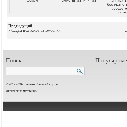
домом
сюжетными линиями
аппараты
бесплатно, 
проведете
проучи
Предыдущий
«
Ссуды под залог автомобиля
Д
Поиск
Популярные 
© 2012 - 2026 Автомобильный портал
Интересные материалы