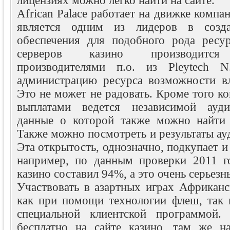
лицензиях можно легко найти на сайте.
African Palace работает на движке компан
является одним из лидеров в созда
обеспечения для подобного рода ресу
серверов казино производится 
производителями п.о. из Pleytech 
администрацию ресурса возможности вл
Это не может не радовать. Кроме того ко
выплатами ведется независимой ауди
данные о которой также можно найти 
Также можно посмотреть и результаты ау
Эта открытость, однозначно, подкупает и 
например, по данным проверки 2011 г
казино составил 94%, а это очень серьезны
Участвовать в азартных играх Африканс
как при помощи технологии флеш, так 
специальной клиентской программой.
бесплатно на сайте казино, там же н