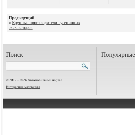
Предыдущий
«
Крупные производители гусеничных
экскаваторов
Поиск
Популярные 
© 2012 - 2026 Автомобильный портал
Интересные материалы