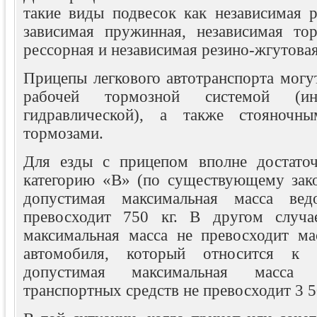
такие виды подвесок как независимая 
зависимая пружинная, независимая тор
рессорная и независимая резино-жгутовая
Прицепы легкового автотранспорта могу
рабочей тормозной системой (ин
гидравлической), а также стояночн
тормозами.
Для езды с прицепом вполне достато
категорию «В» (по существующему закон
допустимая максимальная масса вед
превосходит 750 кг. В другом случа
максимальная масса не превосходит ма
автомобиля, который относится к 
допустимая максимальная масса 
транспортных средств не превосходит 3 5