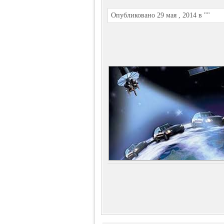
Опубликовано 29 мая , 2014 в ""