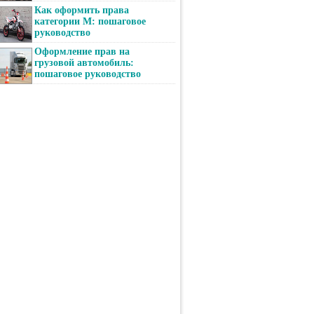
Как оформить права
категории М: пошаговое
руководство
Оформление прав на
грузовой автомобиль:
пошаговое руководство