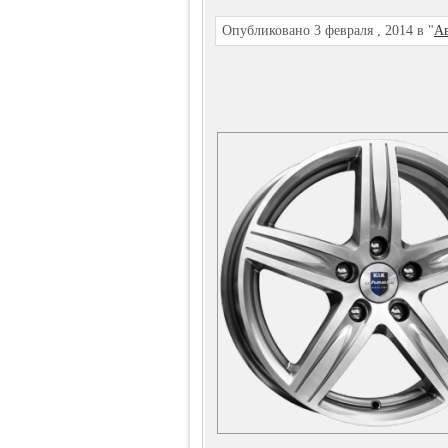
Опубликовано 3 февраля , 2014 в "
Ав