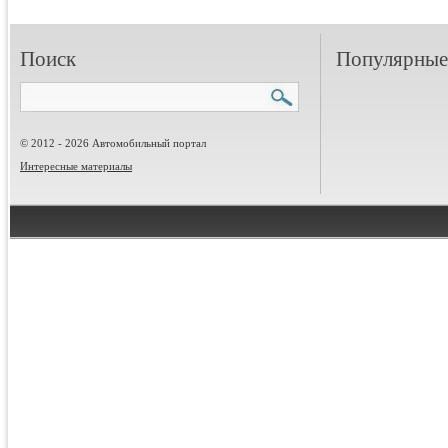
Поиск
Популярные 
© 2012 - 2026 Автомобильный портал
Интересные материалы