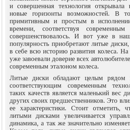
и совершенная технология открывала 
новые горизонты возможностей. В т
примитивным и простым в исполнении
времени, соответствуя современным
совершенствовалось. И вот уже в на
популярность приобретают литые диски,
в себе всю историю развития колеса. Н
уже завоевали доверие всех автолюбителе
современным эталоном колеса.
Литые диски обладают целым рядом к
соответствующим современным техно
таких качеств является маленький вес д
других своих предшественников. Это вли
ее характеристики. Стоит отметить, 
литыми дисками увеличивается управл
динамика, а так же значительно изменяет