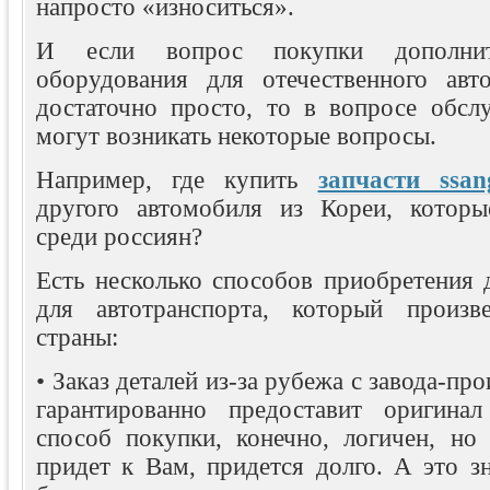
напросто «износиться».
И если вопрос покупки дополнит
оборудования для отечественного авт
достаточно просто, то в вопросе обсл
могут возникать некоторые вопросы.
Например, где купить
запчасти ssan
другого автомобиля из Кореи, которы
среди россиян?
Есть несколько способов приобретения 
для автотранспорта, который произв
страны:
• Заказ деталей из-за рубежа с завода-пр
гарантированно предоставит оригинал
способ покупки, конечно, логичен, но 
придет к Вам, придется долго. А это з