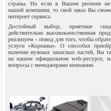
страны. Но если в Вашем регионе нет
нашей компании, то свой заказ Вы смож
интернет сервиса.
Достойный выбор, приятные скид
действительно высококачественная про
реализуем – повод для того, чтобы обрат
услуги «Кореаны». О способах приобр
наличии нужных запасных частей, Вы та
на нашем официальном web-ресурсе, и
вопросы с менеджерами компании.