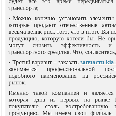
будет все это время передвигаться
транспорте;
• Можно, конечно, установить элементы 
которые продают отечественные автом
весьма велик риск того, что в итоге Вы п
продукцию, которую хотели бы. Не ори
могут снизить эффективность и 
транспортного средства. Что, согласитесь
• Третий вариант – заказать
запчасти kia
занимается профессиональной пос
подобного наименования на российс
рынок.
Именно такой компанией и является
которая одна из первых на рынке Р
покупателю столь востребованную в
продукцию. Мы имеем свои филиалы 