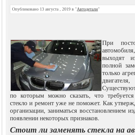
Опубликовано 13 августа , 2019 в "
Автодетали
"
При посто
автомобиля
выходят и
полной зам
только агре
двигател
Существуют
по которым можно сказать, что требуется
стекло и ремонт уже не поможет. Как утверж
организации, заниматься восстановлением из
появлении некоторых признаков.
Стоит ли заменять стекла на а