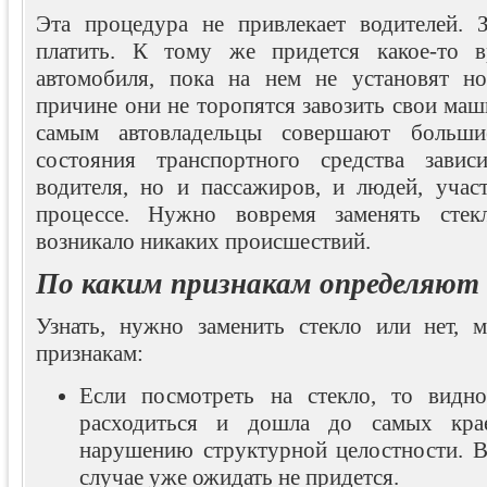
Эта процедура не привлекает водителей. 
платить. К тому же придется какое-то в
автомобиля, пока на нем не установят но
причине они не торопятся завозить свои маш
самым автовладельцы совершают больш
состояния транспортного средства зави
водителя, но и пассажиров, и людей, уча
процессе. Нужно вовремя заменять стек
возникало никаких происшествий.
По каким признакам определяют
Узнать, нужно заменить стекло или нет,
признакам:
Если посмотреть на стекло, то видно
расходиться и дошла до самых кра
нарушению структурной целостности. В
случае уже ожидать не придется.