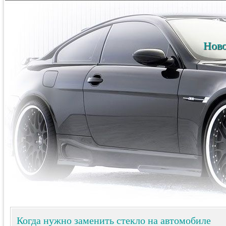
Ново
Когда нужно заменить стекло на автомобиле