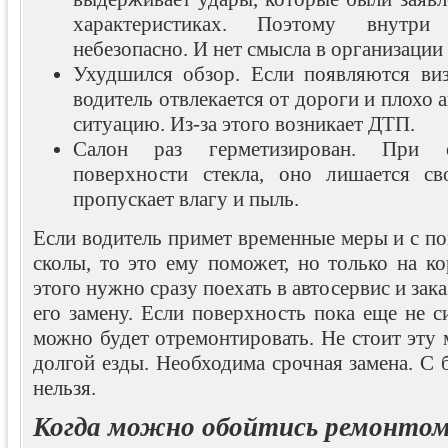
характеристиках. Поэтому внутри
небезопасно. И нет смысла в организации
Ухудшился обзор. Если появляются виз
водитель отвлекается от дороги и плохо
ситуацию. Из-за этого возникает ДТП.
Салон раз герметизирован. При о
поверхности стекла, оно лишается св
пропускает влагу и пыль.
Если водитель примет временные меры и с п
сколы, то это ему поможет, но только на к
этого нужно сразу поехать в автосервис и зака
его замену. Если поверхность пока еще не си
можно будет отремонтировать. Не стоит эту 
долгой езды. Необходима срочная замена. С
нельзя.
Когда можно обойтись ремонто