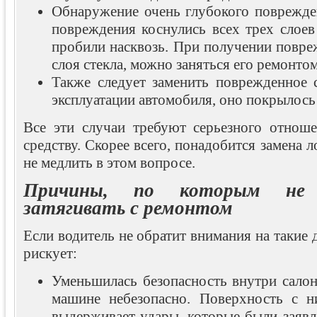
Обнаружение очень глубокого поврежде
повреждения коснулись всех трех слоев 
пробили насквозь. При получении повре
слоя стекла, можно заняться его ремонтом
Также следует заменить поврежденное с
эксплуатации автомобиля, оно покрылось
Все эти случаи требуют серьезного отнош
средству. Скорее всего, понадобится замена 
не медлить в этом вопросе.
Причины, по которым не р
затягивать с ремонтом
Если водитель не обратит внимания на такие 
рискует:
Уменьшилась безопасность внутри салон
машине небезопасно. Поверхность с н
выдерживает удары, которые были заявл