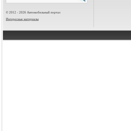
© 2012 - 2026 Автомобильный портал
Интересные материалы