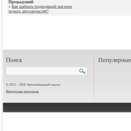
Предыдущий
«
Как выбрать подходящий магазин
редких автозапчастей?
Поиск
Популярные 
© 2012 - 2026 Автомобильный портал
Интересные материалы