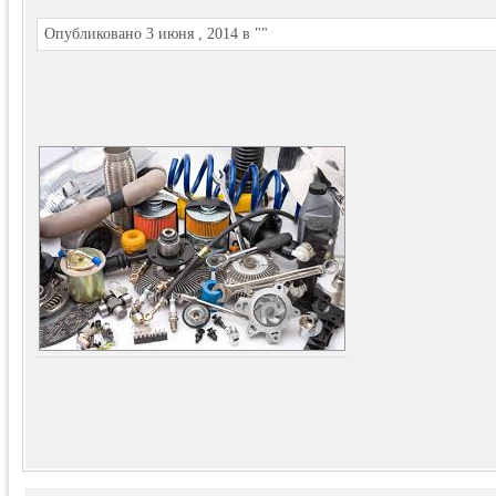
Опубликовано 3 июня , 2014 в ""