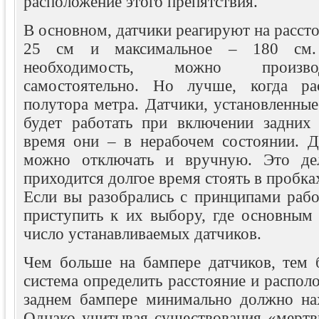
расположение этого препятствия.
В основном, датчики реагируют на расст
25 см и максимальное – 180 см.
необходимость, можно произво
самостоятельно. Но лучше, когда ра
полутора метра. Датчики, установленные
будет работать при включении задних 
время они – в нерабочем состоянии. Д
можно отключать и вручную. Это дела
приходится долгое время стоять в пробка
Если вы разобрались с принципами рабо
приступить к их выбору, где основным 
число устанавливаемых датчиков.
Чем больше на бампере датчиков, тем 
система определить расстояние и распол
заднем бампере минимально должно нах
Однако учитывая существования «мертв