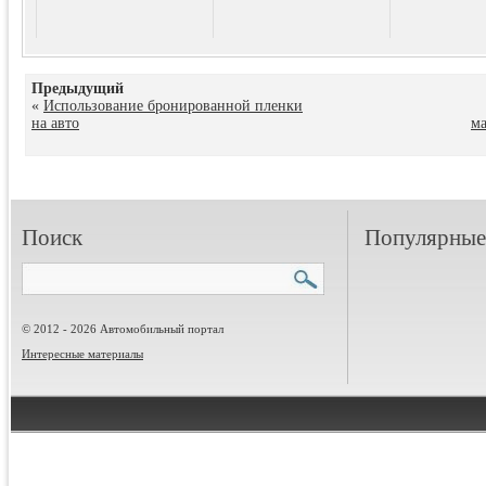
Предыдущий
«
Использование бронированной пленки
на авто
ма
Поиск
Популярные 
© 2012 - 2026 Автомобильный портал
Интересные материалы