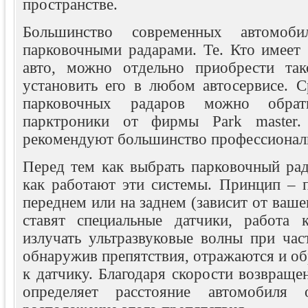
пространстве.
Большинство современных автомоб
парковочными радарами. Те. Кто имеет 
авто, можно отдельно приобрести так
установить его в любом автосервисе. С
парковочных радаров можно обра
парктроники от фирмы Park master.
рекомендуют большинство профессионал
Перед тем как выбрать парковочный рад
как работают эти системы. Принцип – п
переднем или на заднем (зависит от ваше
ставят специальные датчики, работа 
излучать ультразвуковые волны при час
обнаружив препятствия, отражаются и о
к датчику. Благодаря скорости возвращен
определяет расстояние автомобиля 