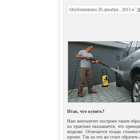
Опубликовано 26 декабря , 2013 в "
А
Итак, что купить?
Наш менталитет построен таким образ
на практике оказывается, что принц
моделях. Отличается только стоимос
прочее. Так на что же стоит обратить