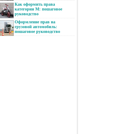
Как оформить права
категории М: пошаговое
руководство
Оформление прав на
грузовой автомобиль:
пошаговое руководство