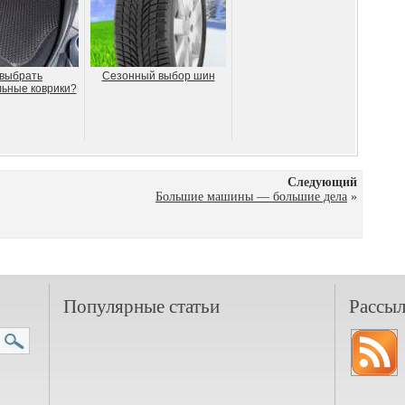
 выбрать
Сезонный выбор шин
ьные коврики?
Следующий
,
Большие машины — большие дела
»
Популярные статьи
Рассыл