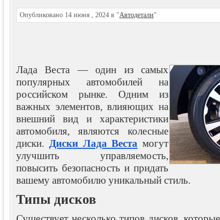
Опубликовано 14 июня , 2024 в "
Автодетали
"
Лада Веста — один из самых
популярных автомобилей на
российском рынке. Одним из
важных элементов, влияющих на
внешний вид и характеристики
автомобиля, являются колесные
диски.
Диски Лада Веста
могут
улучшить управляемость,
повысить безопасность и придать
вашему автомобилю уникальный стиль.
Типы дисков
Существует несколько типов дисков, которы