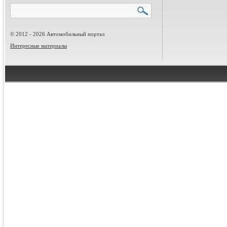
© 2012 - 2026 Автомобильный портал
Интересные материалы