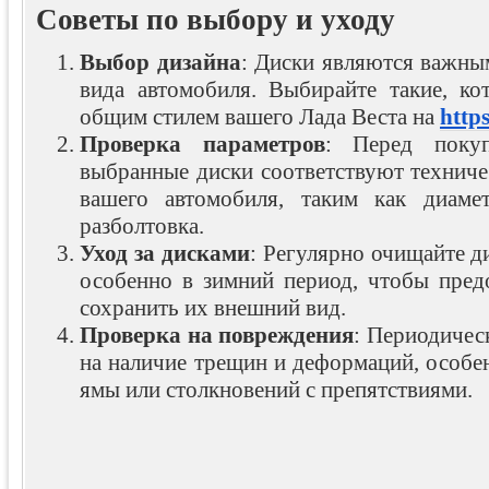
Советы по выбору и уходу
Выбор дизайна
: Диски являются важны
вида автомобиля. Выбирайте такие, к
общим стилем вашего Лада Веста на
http
Проверка параметров
: Перед покуп
выбранные диски соответствуют техниче
вашего автомобиля, таким как диаме
разболтовка.
Уход за дисками
: Регулярно очищайте ди
особенно в зимний период, чтобы пред
сохранить их внешний вид.
Проверка на повреждения
: Периодичес
на наличие трещин и деформаций, особе
ямы или столкновений с препятствиями.