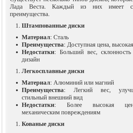
Лада Веста. Каждый из них имеет с
преимущества.
Штампованные диски
Материал
: Сталь
Преимущества
: Доступная цена, высока
Недостатки
: Больший вес, склонность
дизайн
Легкосплавные диски
Материал
: Алюминий или магний
Преимущества
: Легкий вес, улучш
стильный внешний вид
Недостатки
: Более высокая цена
механическим повреждениям
Кованые диски