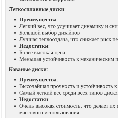
Легкосплавные диски
:
Преимущества
:
Легкий вес, что улучшает динамику и сни
Большой выбор дизайнов
Лучшая теплоотдача, что снижает риск п
Недостатки
:
Более высокая цена
Меньшая устойчивость к механическим 
Кованые диски
:
Преимущества
:
Высочайшая прочность и устойчивость 
Самый легкий вес среди всех типов диско
Недостатки
:
Очень высокая стоимость, что делает их
массового использования