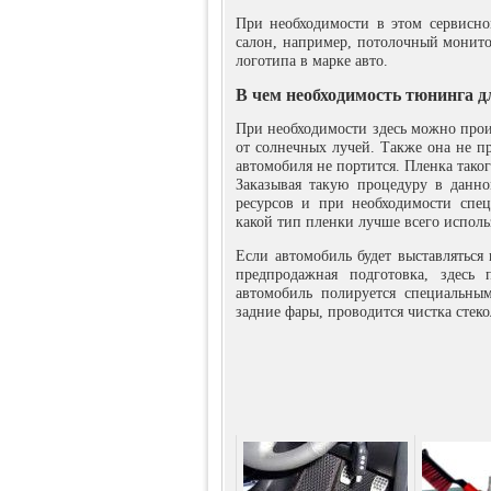
При необходимости в этом сервисно
салон, например, потолочный монито
логотипа в марке авто.
В чем необходимость тюнинга д
При необходимости здесь можно произ
от солнечных лучей. Также она не пр
автомобиля не портится. Пленка тако
Заказывая такую процедуру в данн
ресурсов и при необходимости спец
какой тип пленки лучше всего исполь
Если автомобиль будет выставляться 
предпродажная подготовка, здесь 
автомобиль полируется специальны
задние фары, проводится чистка стеко