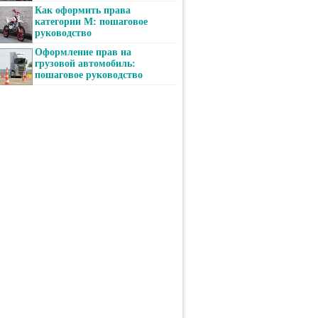
Как оформить права
категории М: пошаговое
руководство
Оформление прав на
грузовой автомобиль:
пошаговое руководство