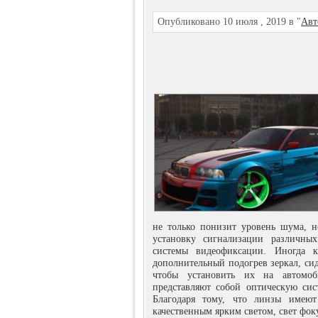
Опубликовано 10 июля , 2019 в "
Авт
не только понизит уровень шума, н
установку сигнализации различных
системы видеофиксации. Иногда к
дополнительный подогрев зеркал, си
чтобы установить их на автомоб
представляют собой оптическую си
Благодаря тому, что линзы имеют
качественным ярким светом, свет фок