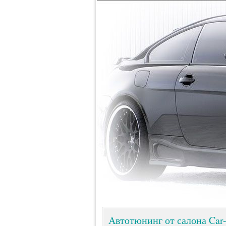
Автотюнинг от салона Car-