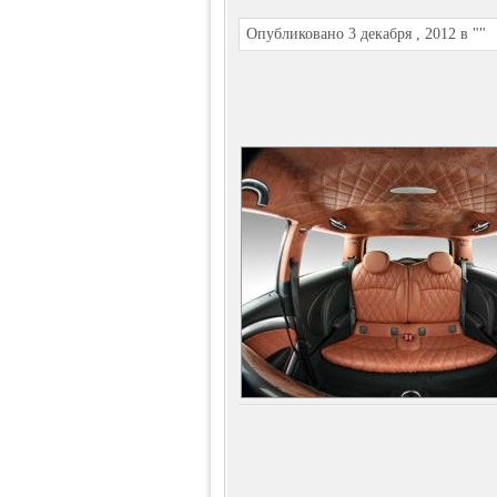
Опубликовано 3 декабря , 2012 в ""