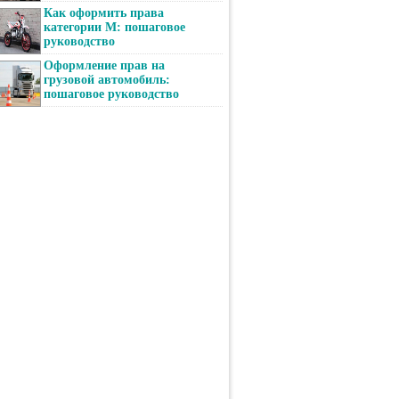
Как оформить права
категории М: пошаговое
руководство
Оформление прав на
грузовой автомобиль:
пошаговое руководство