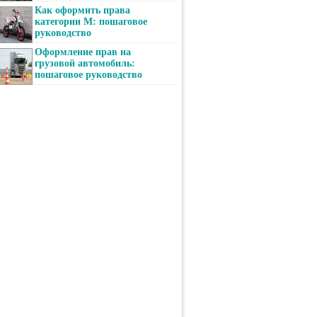
Как оформить права
категории М: пошаговое
руководство
Оформление прав на
грузовой автомобиль:
пошаговое руководство