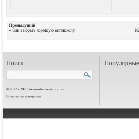
Предыдущий
«
Как выбрать хорошую автошколу
К
Поиск
Популярные 
© 2012 - 2026 Автомобильный портал
Интересные материалы