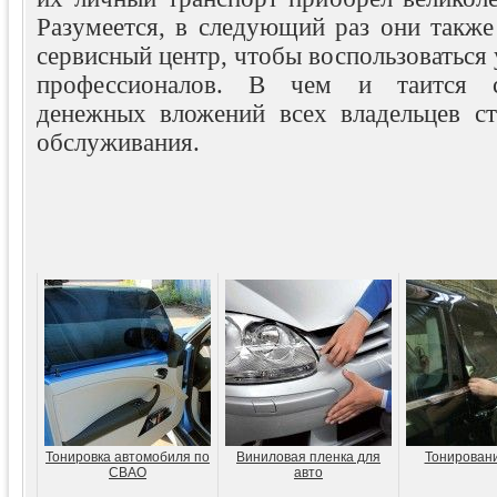
Разумеется, в следующий раз они также
сервисный центр, чтобы воспользоваться
профессионалов. В чем и таится с
денежных вложений всех владельцев ст
обслуживания.
Тонировка автомобиля по
Виниловая пленка для
Тонирован
СВАО
авто