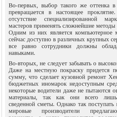
Во-первых, выбор такого же оттенка в
превращается в настоящее проклятие
отсутствие специализированной марк
мастеров применять сложнейшие методы 
Одним из них является компьютерное 
сейчас доступно в различных крупных се
все равно сотрудники должны облад
навыками.
Во-вторых, не следует забывать о высоко
Даже на местную покраску придется п
сумму, что сделает кузовной ремонт Хе
бюджетных иномарок недоступным сред
некоторые водители даже не пытаются о
материалы, так как они всего лишь
сведенной сметы. Однако так поступать н
мировые производители предлага