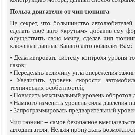
Польза двигателю от чип тюнинга
Не секрет, что большинство автолюбителей 
сделать своё авто «крутым» добавив ему ф
осуществить свою мечту, сделав чип тюнинг
ключевые данные Вашего авто позволит Вам:
• Деактивировать систему контроля уровня 
газов;
• Переделать величину угла опережения зажиг
• Увеличить уровень скорости автомобил
технических особенностей;
• Повысить максимальный уровень оборотов д
• Намного изменить уровень силы давления н
• Запрограммировать предварительный урове
Чип тюнинг – самое безопасное вмешательств
автодвигателя. Нельзя пропускать возможнос