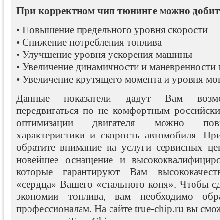
При корректном чип тюнинге можно добит
• Повышение предельного уровня скорости
• Снижение потребления топлива
• Улучшение уровня ускорения машины
• Увеличение динамичности и маневренности
• Увеличение крутящего момента и уровня мо
Данные показатели дадут Вам возмо
передвигаться по не комфортным российски
оптимизации двигателя можно повы
характеристики и скорость автомобиля. При
обратите внимание на услуги сервисных ц
новейшее оснащение и высококвалифициро
которые гарантируют Вам высококачес
«сердца» Вашего «стального коня». Чтобы с
экономии топлива, вам необходимо обр
профессионалам. На сайте true-chip.ru вы смо