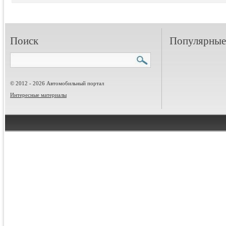
Поиск
Популярные 
© 2012 - 2026 Автомобильный портал
Интересные материалы