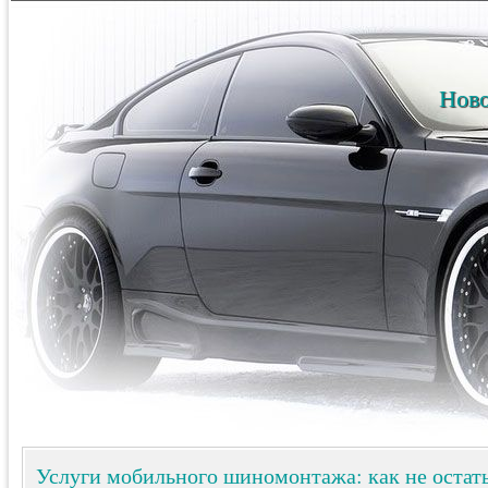
Ново
Услуги мобильного шиномонтажа: как не остать