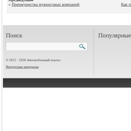
«
Преимущества мувинговых компаний
Как 
Поиск
Популярные 
© 2012 - 2026 Автомобильный портал
Интересные материалы