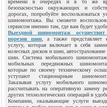
времени в очередях и в то же вр
безопасностью окружающих и собст
дорогах, попробуйте воспользоваться у
шиномонтажа. Вы сможете воспользова
сервисом именно там, где вам будет удоб
Выездной шиномонтаж осуществит
порезов шин
, а также представляет 
услугу, которая включает в себя заме
колесных дисков и шин, автострахование 
шин. Система мобильного шиномонтажа
мобильных передвижных шиномонта
которые по своему техническому осна
уступают стационарным шиномонт
Заказывая услугу мобильного шином
рассчитывать на оперативную замену р
других технологических операций в удоб
Компании, оказывающие услуги выезд