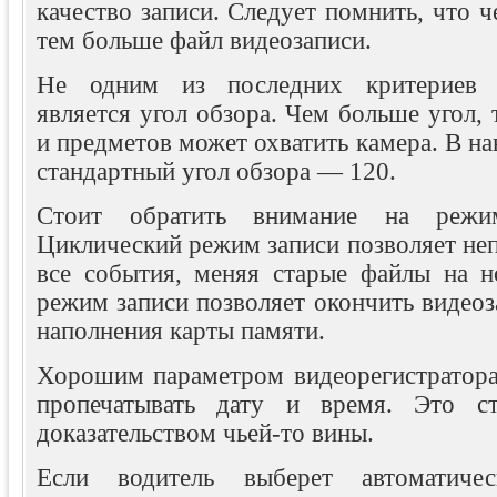
качество записи. Следует помнить, что ч
тем больше файл видеозаписи.
Не одним из последних критериев в
является угол обзора. Чем больше угол,
и предметов может охватить камера. В н
стандартный угол обзора — 120.
Стоит обратить внимание на режи
Циклический режим записи позволяет не
все события, меняя старые файлы на 
режим записи позволяет окончить видеоз
наполнения карты памяти.
Хорошим параметром видеорегистратора
пропечатывать дату и время. Это с
доказательством чьей-то вины.
Если водитель выберет автоматиче