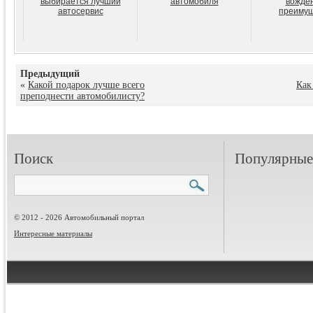
выбирается лучший
автомобиля
вожден
автосервис
преимущ
Предыдущий
«
Какой подарок лучше всего
Как
преподнести автомобилисту?
Поиск
Популярные 
© 2012 - 2026 Автомобильный портал
Интересные материалы