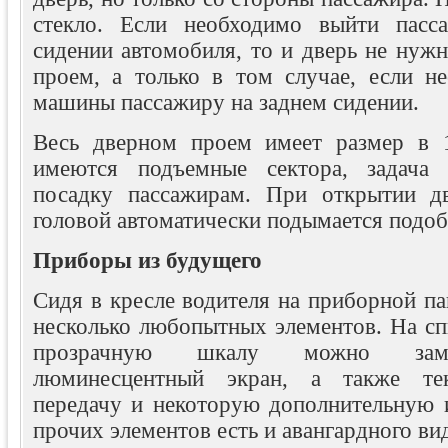
стекло. Если необходимо выйти пасс
сидении автомобиля, то и дверь не нужн
проем, а только в том случае, если н
машины пассажиру на заднем сидении.
Весь дверном проем имеет размер в
имеются подъемные сектора, задача 
посадку пассажирам. При открытии дв
головой автоматически подымается подо
Приборы из будущего
Сидя в кресле водителя на приборной п
несколько любопытных элементов. На сп
прозрачную шкалу можно заме
люминесцентный экран, а также т
передачу и некоторую дополнительную
прочих элементов есть и авангардного ви