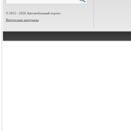
© 2012 - 2026 Автомобильный портал
Интересные материалы