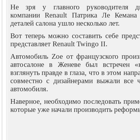
Не зря у главного руководителя ди
компании Renault Патрика Ле Кемана 
деталей салона ушло несколько лет.
Вот теперь можно составить себе предс
представляет Renault Twingo II.
Автомобиль Zoe от французского произв
автосалоне в Женеве был встречен «
взглянуть правде в глаза, что в этом нап
совместно с дизайнерами выжали все 
автомобиля.
Наверное, необходимо последовать прим
которые уже начали производить реформы