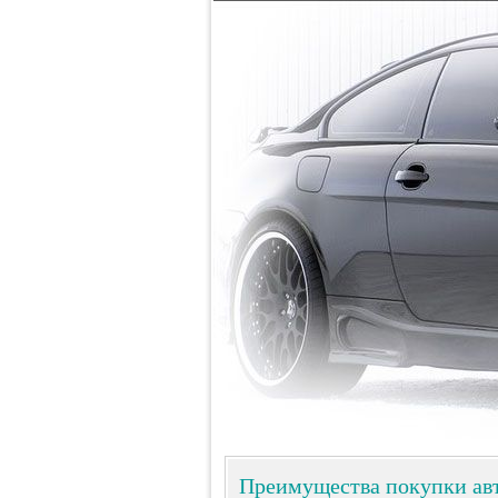
Преимущества покупки авт