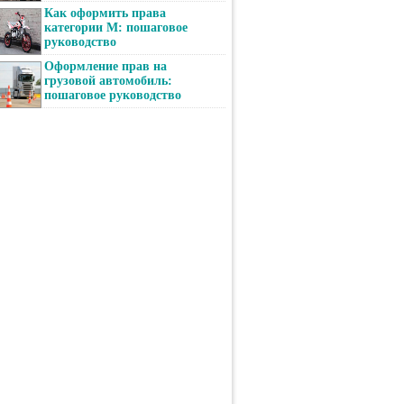
Как оформить права
категории М: пошаговое
руководство
Оформление прав на
грузовой автомобиль:
пошаговое руководство