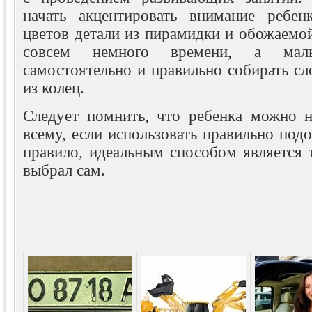
начать акцентировать внимание ребен
цветов детали из пирамидки и обожаемо
совсем немного времени, а ма
самостоятельно и правильно собирать с
из колец.
Следует помнить, что ребенка можно н
всему, если использовать правильно под
правило, идеальным способом является 
выбрал сам.