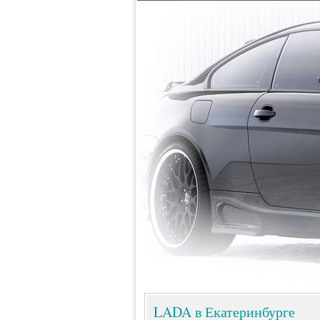
LADA в Екатеринбурге