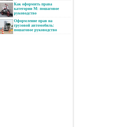
Как оформить права
категории М: пошаговое
руководство
Оформление прав на
грузовой автомобиль:
пошаговое руководство