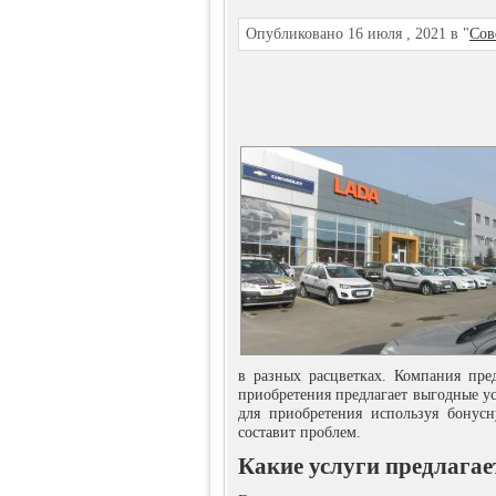
Опубликовано 16 июля , 2021 в "
Сов
в разных расцветках. Компания пре
приобретения предлагает выгодные у
для приобретения используя бонус
составит проблем.
Какие услуги предлагае