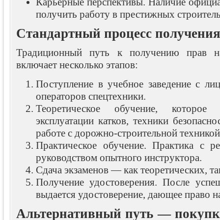
Карьерные перспективы. Наличие официа
получить работу в престижных строител
Стандартный процесс получения
Традиционный путь к получению прав на
включает несколько этапов:
Поступление в учебное заведение с лиц
операторов спецтехники.
Теоретическое обучение, которое 
эксплуатации катков, техники безопасн
работе с дорожно-строительной техникой
Практическое обучение. Практика с р
руководством опытного инструктора.
Сдача экзаменов — как теоретических, та
Получение удостоверения. После успе
выдается удостоверение, дающее право на
Альтернативный путь — покупк