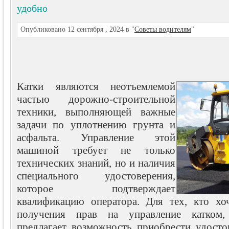
удобно
Опубликовано 12 сентября , 2024 в "
Советы водителям
"
Катки являются неотъемлемой
частью дорожно-строительной
техники, выполняющей важные
задачи по уплотнению грунта и
асфальта. Управление этой
машиной требует не только
технических знаний, но и наличия
специального удостоверения,
которое подтверждает
квалификацию оператора. Для тех, кто хо
получения прав на управление катком, 
предлагает возможность приобрести удосто