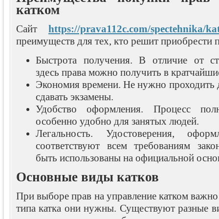
катком
Сайт
https://prava112c.com/spectehnika/ka
преимуществ для тех, кто решит приобрести п
Быстрота получения. В отличие от ст
здесь права можно получить в кратчайши
Экономия времени. Не нужно проходить 
сдавать экзамены.
Удобство оформления. Процесс пол
особенно удобно для занятых людей.
Легальность. Удостоверения, оформ
соответствуют всем требованиям зако
быть использованы на официальной осно
Основные виды катков
При выборе прав на управление катком важно 
типа катка они нужны. Существуют разные в