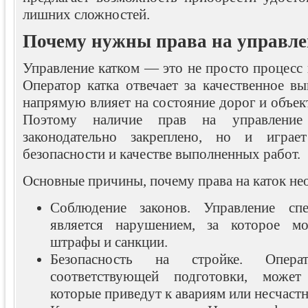
лишних сложностей.
Почему нужны права на управле
Управление катком — это не просто процесс
Оператор катка отвечает за качественное в
напрямую влияет на состояние дорог и объект
Поэтому наличие прав на управление
законодательно закреплено, но и игра
безопасности и качестве выполненных работ.
Основные причины, почему права на каток н
Соблюдение законов. Управление сп
является нарушением, за которое м
штрафы и санкции.
Безопасность на стройке. Опер
соответствующей подготовки, может
которые приведут к авариям или несчаст