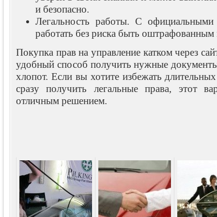
и безопасно.
Легальность работы. С официальными
работать без риска быть оштрафованным
Покупка прав на управление катком через сай
удобный способ получить нужные документы
хлопот. Если вы хотите избежать длительны
сразу получить легальные права, этот ва
отличным решением.