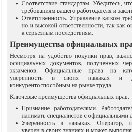
Соответствие стандартам. Убедитесь, чт
требованиям вашего работодателя и закон
Ответственность. Управление катком треб
но и высокой ответственности, так как 
к серьезным последствиям.
Преимущества официальных пр
Несмотря на удобство покупки прав, важн
официальных документов, полученных чер
экзаменов. Официальные права на кат
уверенность в своих навыках и 
конкурентоспособным на рынке труда.
Ключевые преимущества официальных прав:
Признание работодателями. Работодате
нанимать специалистов с официальными 
Уверенность в навыках. Оператор, 
уверен в своих знаниях и может выполня