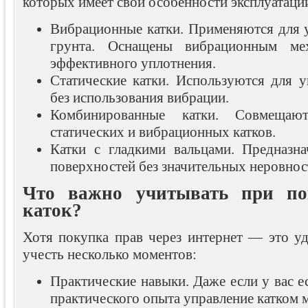
которых имеет свои особенности эксплуатаци
Вибрационные катки. Применяются для у
грунта. Оснащены вибрационным ме
эффективного уплотнения.
Статические катки. Используются для у
без использования вибрации.
Комбинированные катки. Совмеща
статических и вибрационных катков.
Катки с гладкими вальцами. Предназн
поверхностей без значительных неровнос
Что важно учитывать при по
каток?
Хотя покупка прав через интернет — это уд
учесть несколько моментов:
Практические навыки. Даже если у вас ес
практического опыта управление катком 