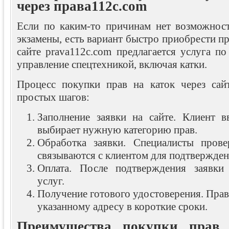
через права112c.com
Если по каким-то причинам нет возможнос
экзамены, есть вариант быстро приобрести пр
сайте prava112c.com предлагается услуга п
управление спецтехникой, включая катки.
Процесс покупки прав на каток через сай
простых шагов:
Заполнение заявки на сайте. Клиент 
выбирает нужную категорию прав.
Обработка заявки. Специалисты про
связываются с клиентом для подтвержден
Оплата. После подтверждения заявки 
услуг.
Получение готового удостоверения. Прав
указанному адресу в короткие сроки.
Преимущества покупки прав 