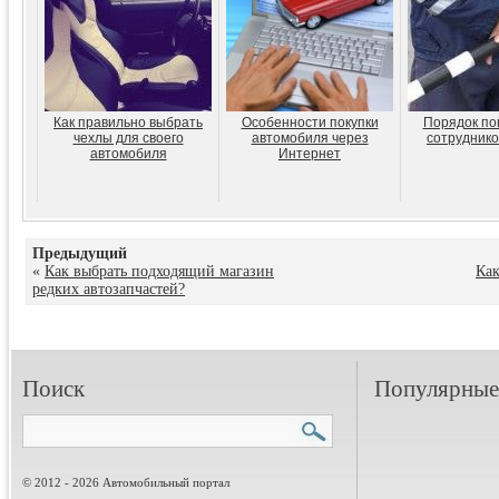
Как правильно выбрать
Особенности покупки
Порядок по
чехлы для своего
автомобиля через
сотрудник
автомобиля
Интернет
Предыдущий
«
Как выбрать подходящий магазин
Как
редких автозапчастей?
Поиск
Популярные 
© 2012 - 2026 Автомобильный портал