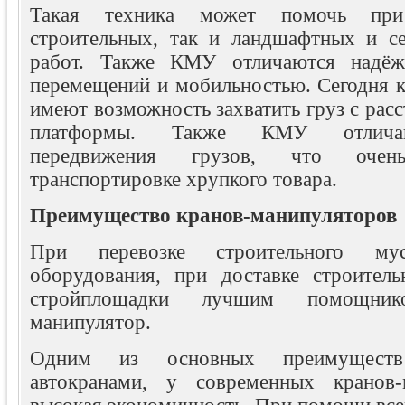
Такая техника может помочь при
строительных, так и ландшафтных и се
работ. Также КМУ отличаются надёж
перемещений и мобильностью. Сегодня 
имеют возможность захватить груз с расс
платформы. Также КМУ отличаю
передвижения грузов, что оче
транспортировке хрупкого товара.
Преимущество кранов-манипуляторов
При перевозке строительного мус
оборудования, при доставке строител
стройплощадки лучшим помощни
манипулятор.
Одним из основных преимущест
автокранами, у современных кранов-