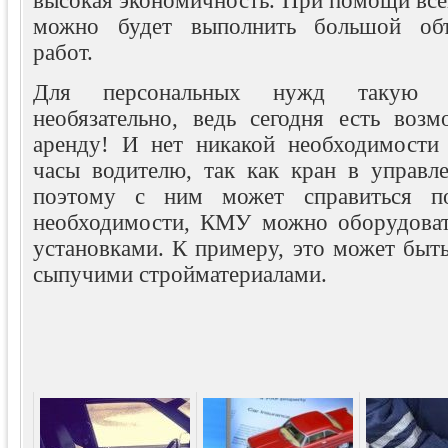
высокая экономичность. При помощи все
можно будет выполнить большой объ
работ.
Для персональных нужд такую т
необязательно, ведь сегодня есть возм
аренду! И нет никакой необходимости 
часы водителю, так как кран в управле
поэтому с ним может справиться п
необходимости, КМУ можно оборудоват
установками. К примеру, это может быт
сыпучими стройматериалами.