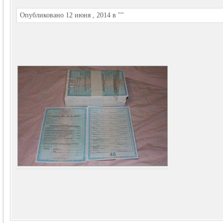
Опубликовано 12 июня , 2014 в ""