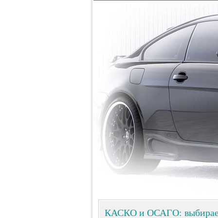
КАСКО и ОСАГО: выбирае