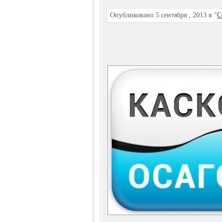
Опубликовано 5 сентября , 2013 в "
С