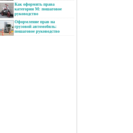
Как оформить права
категории М: пошаговое
руководство
Оформление прав на
грузовой автомобиль:
пошаговое руководство