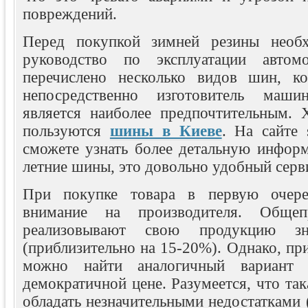
повреждений.
Перед покупкой зимней резины необх
руководство по эксплуатации автом
перечислено несколько видов шин, ко
непосредственно изготовитель маши
является наиболее предпочтительным.
пользуются
шины в Киеве
. На сайте 
сможете узнать более детальную инфор
летние шины, это довольно удобный серв
При покупке товара в первую очере
внимание на производителя. Общеп
реализовывают свою продукцию зн
(приблизительно на 15-20%). Однако, пр
можно найти аналогичный вариант 
демократичной цене. Разумеется, что та
обладать незначительными недостатками