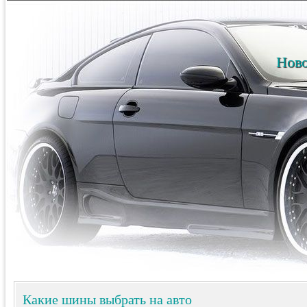
Ново
Какие шины выбрать на авто