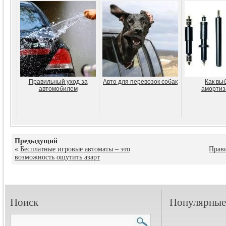
Правильный уход за
Авто для перевозок собак
Как вы
автомобилем
амортиз
Предыдущий
«
Бесплатные игровые автоматы – это
Прав
возможность ощутить азарт
Поиск
Популярные 