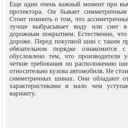
Еще один очень важный момент при вы
протектора. Он бывает симметричным
Стоит помнить о том, что ассиметричны
лучше выбрасывает воду или снег в
дорожным покрытием. Естественно, что 
дороже. Перед покупкой шин с таким п
обязательном порядке ознакомится с
обусловлено тем, что производители у
четкие требования по расположению ши
относительно кузова автомобиля. Не стои
симметричных шинах. Они обладают о
характеристиками и мало чем уступа
варианту.