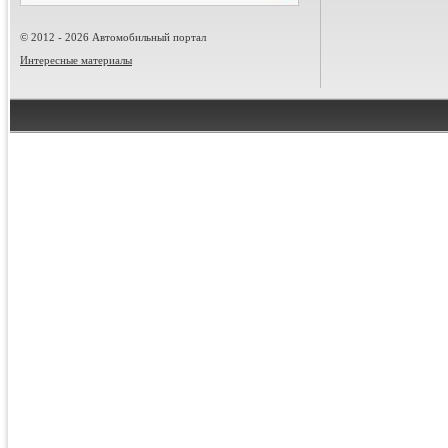
© 2012 - 2026 Автомобильный портал
Интересные материалы