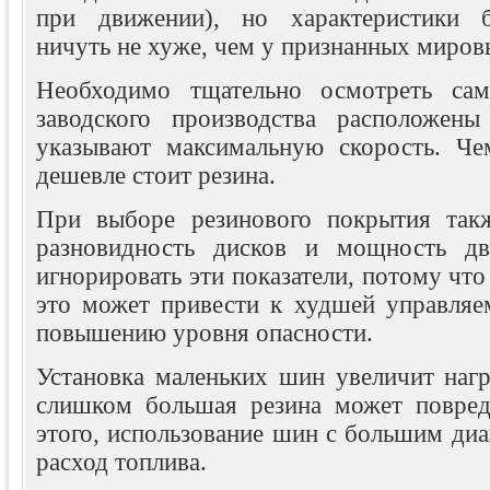
при движении), но характеристики б
ничуть не хуже, чем у признанных миров
Необходимо тщательно осмотреть са
заводского производства расположены
указывают максимальную скорость. Че
дешевле стоит резина.
При выборе резинового покрытия такж
разновидность дисков и мощность дв
игнорировать эти показатели, потому что
это может привести к худшей управляе
повышению уровня опасности.
Установка маленьких шин увеличит нагр
слишком большая резина может повред
этого, использование шин с большим ди
расход топлива.