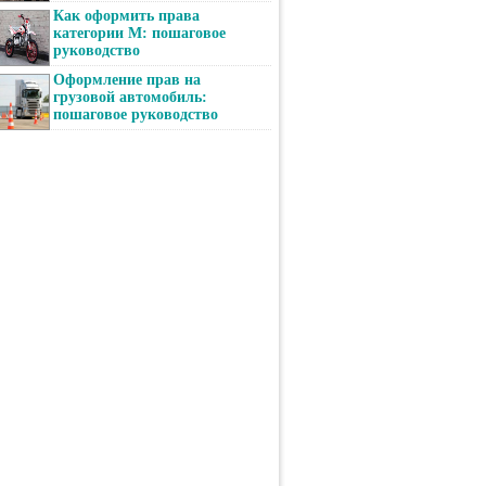
Как оформить права
категории М: пошаговое
руководство
Оформление прав на
грузовой автомобиль:
пошаговое руководство