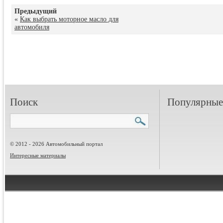
Предыдущий
«
Как выбрать моторное масло для
автомобиля
Поиск
Популярные 
© 2012 - 2026 Автомобильный портал
Интересные материалы