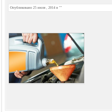
Опубликовано 25 июля , 2014 в ""