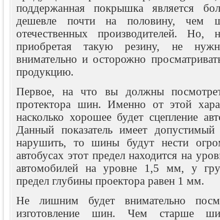
поддержанная покрышка является бол
дешевле почти на половину, чем 
отечественных производителей. Но, 
приобретая такую резину, не нужн
внимательно и осторожно просматриват
продукцию.
Первое, на что вы должны посмотрет
протектора шин. Именно от этой харак
насколько хорошее будет сцепление авт
Данный показатель имеет допустимый 
нарушить, то шины будут нести огро
автобусах этот предел находится на уров
автомобилей на уровне 1,5 мм, у гру
предел глубины проектора равен 1 мм.
Не лишним будет внимательно посм
изготовление шин. Чем старше ш