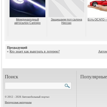
Международный
Защищаем пол салона
Есть ОСАГО —
автосалон Carexpo
Ниссан
Предыдущий
«
Кто знает как выиграть в лотерею?
Автом
Поиск
Популярные 
© 2012 - 2026 Автомобильный портал
Интересные материалы