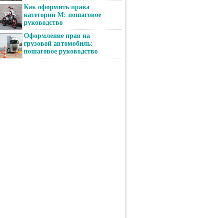
Как оформить права
категории М: пошаговое
руководство
Оформление прав на
грузовой автомобиль:
пошаговое руководство