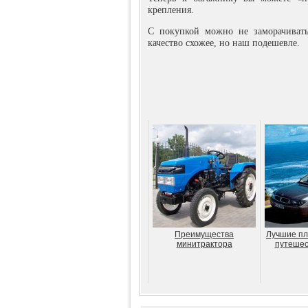
крепления.
С покупкой можно не заморачивать
качество схожее, но наш подешевле.
Преимущества
Лучшие пл
минитрактора
путешес