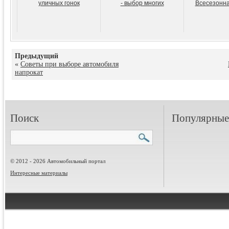
уличных гонок
- выбор многих
Всесезонна
Предыдущий
«
Советы при выборе автомобиля
напрокат
Поиск
Популярные 
© 2012 - 2026 Автомобильный портал
Интересные материалы