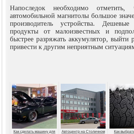
Напоследок необходимо отметить,
автомобильной магнитолы большое значе
производитель устройства. Дешевые
продукты от малоизвестных и подпо
быстрее разряжать аккумулятор, выйти 
привести к другим неприятным ситуация
Как сделать машину для
Автоцентр на Столичном
Как выбрат