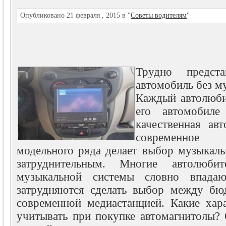
Опубликовано 21 февраля , 2015 в "
Советы водителям
"
Трудно предста
автомобиль без м
Каждый автолюбит
его автомобиле
качественная авт
современное
модельного ряда делает выбор музыкаль
затруднительным. Многие автолюби
музыкальной системы словно впада
затрудняются сделать выбор между бю
современной медиастанцией. Какие хара
учитывать при покупке автомагнитолы? 