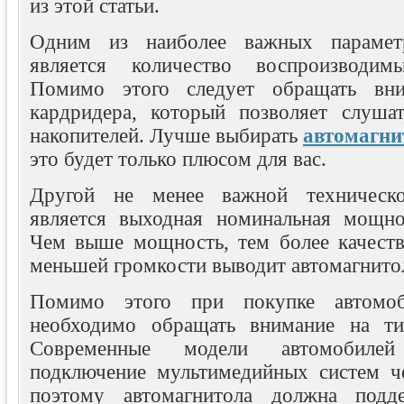
из этой статьи.
Одним из наиболее важных параметр
является количество воспроизводим
Помимо этого следует обращать вни
кардридера, который позволяет слуша
накопителей. Лучше выбирать
автомагни
это будет только плюсом для вас.
Другой не менее важной техническо
является выходная номинальная мощно
Чем выше мощность, тем более качеств
меньшей громкости выводит автомагнито
Помимо этого при покупке автомоб
необходимо обращать внимание на ти
Современные модели автомобилей
подключение мультимедийных систем че
поэтому автомагнитола должна подд